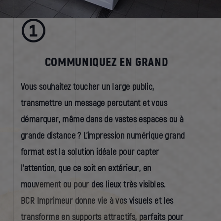
COMMUNIQUEZ EN GRAND
Vous souhaitez toucher un large public,
transmettre un message percutant et vous
démarquer, même dans de vastes espaces ou à
grande distance ? L’impression numérique grand
format est la solution idéale pour capter
l’attention, que ce soit en extérieur, en
mouvement ou pour des lieux très visibles.
BCR Imprimeur donne vie à vos visuels et les
transforme en supports attractifs, parfaits pour