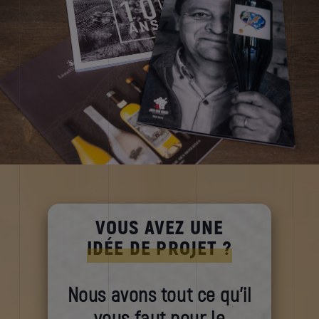
VOUS AVEZ UNE
IDÉE DE PROJET ?
Nous avons tout ce qu'il