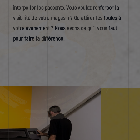
interpeller les passants. Vous voulez renforcer la
visibilité de votre magasin ? Ou attirer les foules à
votre événement ? Nous avons ce qu’il vous faut
pour faire la différence.